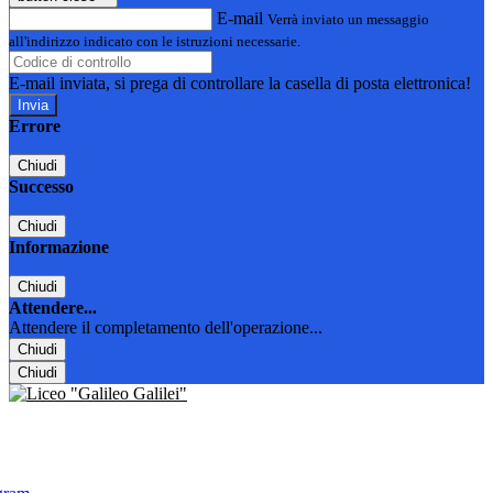
E-mail
Verrà inviato un messaggio
all'indirizzo indicato con le istruzioni necessarie.
E-mail inviata, si prega di controllare la casella di posta elettronica!
Errore
Chiudi
Successo
Chiudi
Informazione
Chiudi
Attendere...
Attendere il completamento dell'operazione...
Chiudi
Chiudi