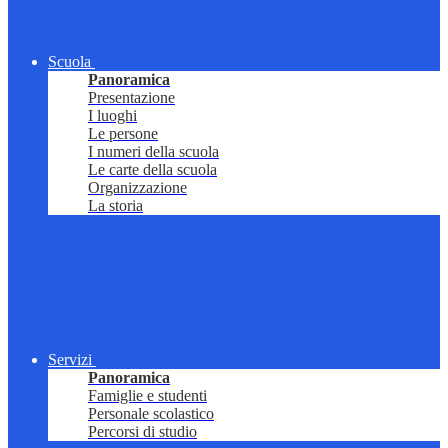
Scuola
Panoramica
Presentazione
I luoghi
Le persone
I numeri della scuola
Le carte della scuola
Organizzazione
La storia
Servizi
Panoramica
Famiglie e studenti
Personale scolastico
Percorsi di studio