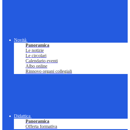
Novità
Panoramica
Le notizie
Le circolari
Calendario eventi
Albo online
Rinnovo organi collegiali
Didattica
Panoramica
Offerta formativa