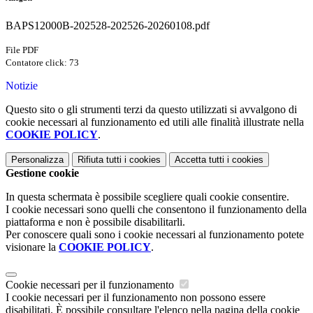
BAPS12000B-202528-202526-20260108.pdf
File PDF
Contatore click: 73
Notizie
Questo sito o gli strumenti terzi da questo utilizzati si avvalgono di
cookie necessari al funzionamento ed utili alle finalità illustrate nella
COOKIE POLICY
.
Personalizza
Rifiuta tutti
i cookies
Accetta tutti
i cookies
Gestione cookie
In questa schermata è possibile scegliere quali cookie consentire.
I cookie necessari sono quelli che consentono il funzionamento della
piattaforma e non è possibile disabilitarli.
Per conoscere quali sono i cookie necessari al funzionamento potete
visionare la
COOKIE POLICY
.
Cookie necessari per il funzionamento
I cookie necessari per il funzionamento non possono essere
disabilitati. È possibile consultare l'elenco nella pagina della cookie