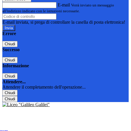
E-mail
Verrà inviato un messaggio
all'indirizzo indicato con le istruzioni necessarie.
E-mail inviata, si prega di controllare la casella di posta elettronica!
Errore
Chiudi
Successo
Chiudi
Informazione
Chiudi
Attendere...
Attendere il completamento dell'operazione...
Chiudi
Chiudi