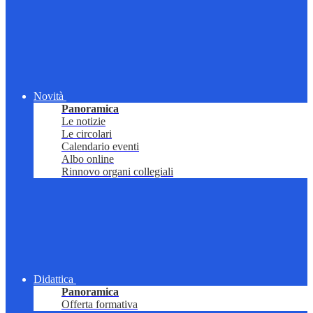
Novità
Panoramica
Le notizie
Le circolari
Calendario eventi
Albo online
Rinnovo organi collegiali
Didattica
Panoramica
Offerta formativa