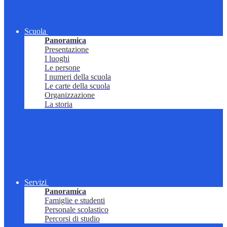
Scuola
Panoramica
Presentazione
I luoghi
Le persone
I numeri della scuola
Le carte della scuola
Organizzazione
La storia
Servizi
Panoramica
Famiglie e studenti
Personale scolastico
Percorsi di studio