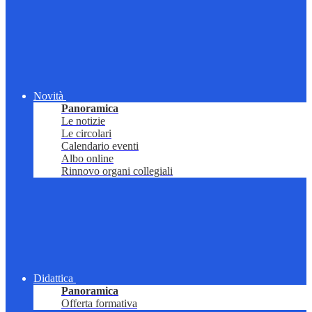
Novità
Panoramica
Le notizie
Le circolari
Calendario eventi
Albo online
Rinnovo organi collegiali
Didattica
Panoramica
Offerta formativa