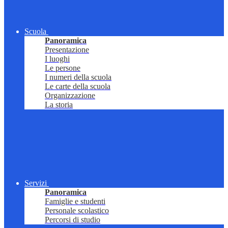
Scuola
Panoramica
Presentazione
I luoghi
Le persone
I numeri della scuola
Le carte della scuola
Organizzazione
La storia
Servizi
Panoramica
Famiglie e studenti
Personale scolastico
Percorsi di studio