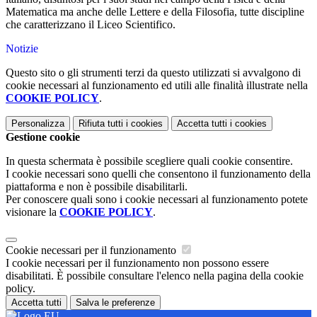
Matematica ma anche delle Lettere e della Filosofia, tutte discipline
che caratterizzano il Liceo Scientifico.
Notizie
Questo sito o gli strumenti terzi da questo utilizzati si avvalgono di
cookie necessari al funzionamento ed utili alle finalità illustrate nella
COOKIE POLICY
.
Personalizza
Rifiuta tutti
i cookies
Accetta tutti
i cookies
Gestione cookie
In questa schermata è possibile scegliere quali cookie consentire.
I cookie necessari sono quelli che consentono il funzionamento della
piattaforma e non è possibile disabilitarli.
Per conoscere quali sono i cookie necessari al funzionamento potete
visionare la
COOKIE POLICY
.
Cookie necessari per il funzionamento
I cookie necessari per il funzionamento non possono essere
disabilitati. È possibile consultare l'elenco nella pagina della cookie
policy.
Accetta tutti
Salva le preferenze