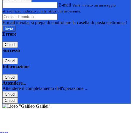
E-mail
Verrà inviato un messaggio
all'indirizzo indicato con le istruzioni necessarie.
E-mail inviata, si prega di controllare la casella di posta elettronica!
Errore
Chiudi
Successo
Chiudi
Informazione
Chiudi
Attendere...
Attendere il completamento dell'operazione...
Chiudi
Chiudi