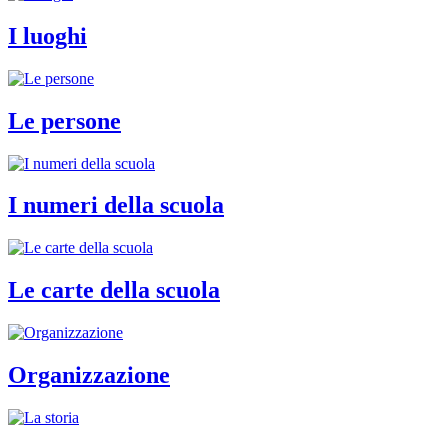
I luoghi
Le persone
I numeri della scuola
Le carte della scuola
Organizzazione