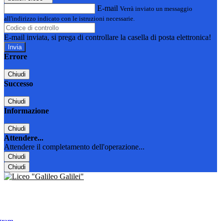
E-mail
Verrà inviato un messaggio
all'indirizzo indicato con le istruzioni necessarie.
E-mail inviata, si prega di controllare la casella di posta elettronica!
Errore
Chiudi
Successo
Chiudi
Informazione
Chiudi
Attendere...
Attendere il completamento dell'operazione...
Chiudi
Chiudi