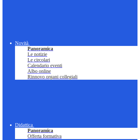
Novità
Panoramica
Le notizie
Le circolari
Calendario eventi
Albo online
Rinnovo organi collegiali
Didattica
Panoramica
Offerta formativa