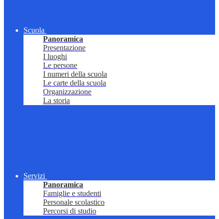
Scuola
Panoramica
Presentazione
I luoghi
Le persone
I numeri della scuola
Le carte della scuola
Organizzazione
La storia
Servizi
Panoramica
Famiglie e studenti
Personale scolastico
Percorsi di studio