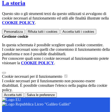
La storia
Questo sito o gli strumenti terzi da questo utilizzati si avvalgono di
cookie necessari al funzionamento ed utili alle finalità illustrate nella
COOKIE POLICY
.
Personalizza
Rifiuta tutti
i cookies
Accetta tutti
i cookies
Gestione cookie
In questa schermata è possibile scegliere quali cookie consentire.
I cookie necessari sono quelli che consentono il funzionamento della
piattaforma e non è possibile disabilitarli.
Per conoscere quali sono i cookie necessari al funzionamento potete
visionare la
COOKIE POLICY
.
Cookie necessari per il funzionamento
I cookie necessari per il funzionamento non possono essere
disabilitati. È possibile consultare l'elenco nella pagina della cookie
policy.
Accetta tutti
Salva le preferenze
Liceo "Galileo Galilei"