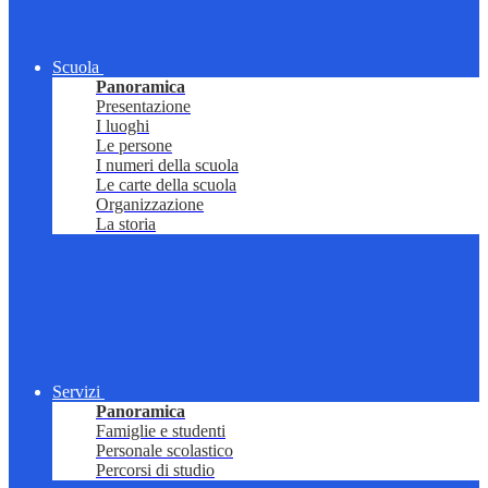
Scuola
Panoramica
Presentazione
I luoghi
Le persone
I numeri della scuola
Le carte della scuola
Organizzazione
La storia
Servizi
Panoramica
Famiglie e studenti
Personale scolastico
Percorsi di studio