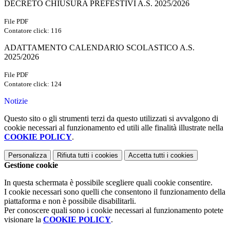
DECRETO CHIUSURA PREFESTIVI A.S. 2025/2026
File PDF
Contatore click: 116
ADATTAMENTO CALENDARIO SCOLASTICO A.S.
2025/2026
File PDF
Contatore click: 124
Notizie
Questo sito o gli strumenti terzi da questo utilizzati si avvalgono di
cookie necessari al funzionamento ed utili alle finalità illustrate nella
COOKIE POLICY
.
Personalizza
Rifiuta tutti
i cookies
Accetta tutti
i cookies
Gestione cookie
In questa schermata è possibile scegliere quali cookie consentire.
I cookie necessari sono quelli che consentono il funzionamento della
piattaforma e non è possibile disabilitarli.
Per conoscere quali sono i cookie necessari al funzionamento potete
visionare la
COOKIE POLICY
.