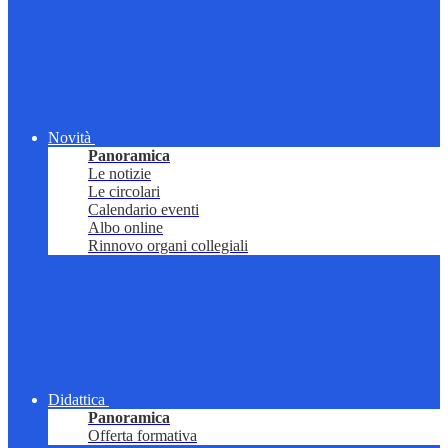
Novità
Panoramica
Le notizie
Le circolari
Calendario eventi
Albo online
Rinnovo organi collegiali
Didattica
Panoramica
Offerta formativa