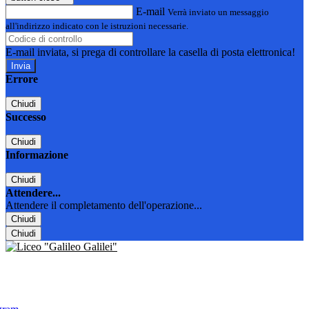
E-mail
Verrà inviato un messaggio
all'indirizzo indicato con le istruzioni necessarie.
E-mail inviata, si prega di controllare la casella di posta elettronica!
Errore
Chiudi
Successo
Chiudi
Informazione
Chiudi
Attendere...
Attendere il completamento dell'operazione...
Chiudi
Chiudi