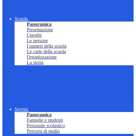
Scuola
Panoramica
Presentazione
I luoghi
Le persone
I numeri della scuola
Le carte della scuola
Organizzazione
La storia
Servizi
Panoramica
Famiglie e studenti
Personale scolastico
Percorsi di studio