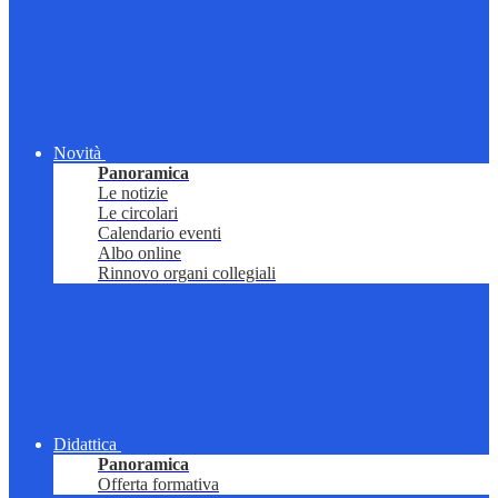
Novità
Panoramica
Le notizie
Le circolari
Calendario eventi
Albo online
Rinnovo organi collegiali
Didattica
Panoramica
Offerta formativa