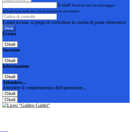
E-mail
Verrà inviato un messaggio
all'indirizzo indicato con le istruzioni necessarie.
E-mail inviata, si prega di controllare la casella di posta elettronica!
Errore
Chiudi
Successo
Chiudi
Informazione
Chiudi
Attendere...
Attendere il completamento dell'operazione...
Chiudi
Chiudi