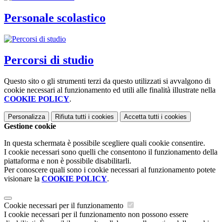
Personale scolastico
Percorsi di studio
Questo sito o gli strumenti terzi da questo utilizzati si avvalgono di
cookie necessari al funzionamento ed utili alle finalità illustrate nella
COOKIE POLICY
.
Personalizza
Rifiuta tutti
i cookies
Accetta tutti
i cookies
Gestione cookie
In questa schermata è possibile scegliere quali cookie consentire.
I cookie necessari sono quelli che consentono il funzionamento della
piattaforma e non è possibile disabilitarli.
Per conoscere quali sono i cookie necessari al funzionamento potete
visionare la
COOKIE POLICY
.
Cookie necessari per il funzionamento
I cookie necessari per il funzionamento non possono essere