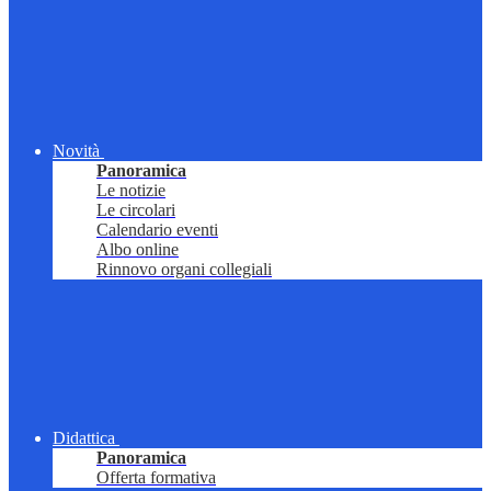
Novità
Panoramica
Le notizie
Le circolari
Calendario eventi
Albo online
Rinnovo organi collegiali
Didattica
Panoramica
Offerta formativa