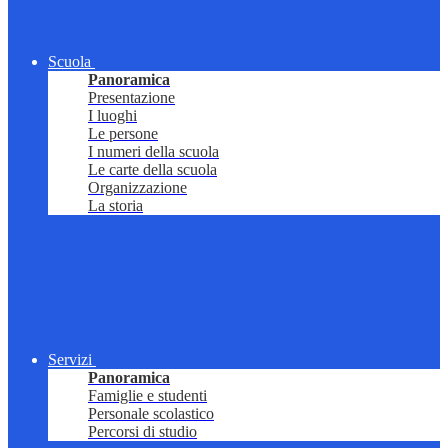
Scuola
Panoramica
Presentazione
I luoghi
Le persone
I numeri della scuola
Le carte della scuola
Organizzazione
La storia
Servizi
Panoramica
Famiglie e studenti
Personale scolastico
Percorsi di studio