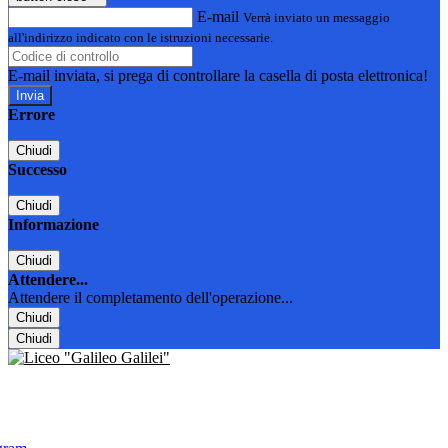
E-mail
Verrà inviato un messaggio
all'indirizzo indicato con le istruzioni necessarie.
E-mail inviata, si prega di controllare la casella di posta elettronica!
Errore
Chiudi
Successo
Chiudi
Informazione
Chiudi
Attendere...
Attendere il completamento dell'operazione...
Chiudi
Chiudi