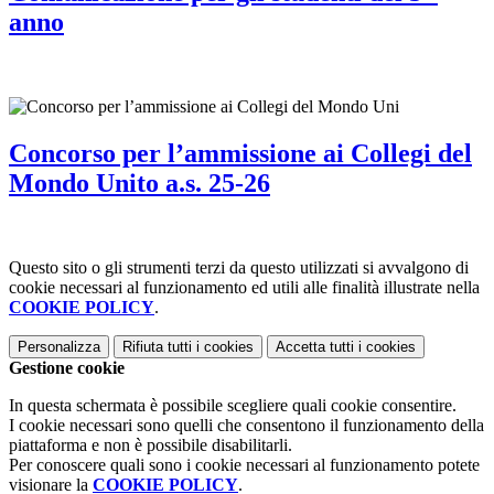
anno
Concorso per l’ammissione ai Collegi del
Mondo Unito a.s. 25-26
Questo sito o gli strumenti terzi da questo utilizzati si avvalgono di
cookie necessari al funzionamento ed utili alle finalità illustrate nella
COOKIE POLICY
.
Personalizza
Rifiuta tutti
i cookies
Accetta tutti
i cookies
Gestione cookie
In questa schermata è possibile scegliere quali cookie consentire.
I cookie necessari sono quelli che consentono il funzionamento della
piattaforma e non è possibile disabilitarli.
Per conoscere quali sono i cookie necessari al funzionamento potete
visionare la
COOKIE POLICY
.