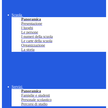
Scuola
Panoramica
Presentazione
I luoghi
Le persone
I numeri della scuola
Le carte della scuola
Organizzazione
La storia
Servizi
Panoramica
Famiglie e studenti
Personale scolastico
Percorsi di studio