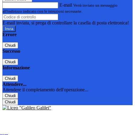
E-mail
Verrà inviato un messaggio
all'indirizzo indicato con le istruzioni necessarie.
E-mail inviata, si prega di controllare la casella di posta elettronica!
Errore
Chiudi
Successo
Chiudi
Informazione
Chiudi
Attendere...
Attendere il completamento dell'operazione...
Chiudi
Chiudi