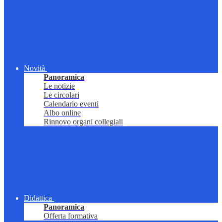
Novità
Panoramica
Le notizie
Le circolari
Calendario eventi
Albo online
Rinnovo organi collegiali
Didattica
Panoramica
Offerta formativa