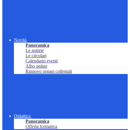
Novità
Panoramica
Le notizie
Le circolari
Calendario eventi
Albo online
Rinnovo organi collegiali
Didattica
Panoramica
Offerta formativa