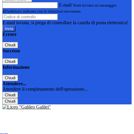
E-mail
Verrà inviato un messaggio
all'indirizzo indicato con le istruzioni necessarie.
E-mail inviata, si prega di controllare la casella di posta elettronica!
Errore
Chiudi
Successo
Chiudi
Informazione
Chiudi
Attendere...
Attendere il completamento dell'operazione...
Chiudi
Chiudi