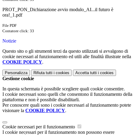
PROT_PON_Dichiarazione avvio modulo_AI...il futuro è
ora!_1.pdf
File PDF
Contatore click: 33
Notizie
Questo sito o gli strumenti terzi da questo utilizzati si avvalgono di
cookie necessari al funzionamento ed utili alle finalità illustrate nella
COOKIE POLICY
.
Personalizza
Rifiuta tutti
i cookies
Accetta tutti
i cookies
Gestione cookie
In questa schermata è possibile scegliere quali cookie consentire.
I cookie necessari sono quelli che consentono il funzionamento della
piattaforma e non è possibile disabilitarli.
Per conoscere quali sono i cookie necessari al funzionamento potete
visionare la
COOKIE POLICY
.
Cookie necessari per il funzionamento
I cookie necessari per il funzionamento non possono essere