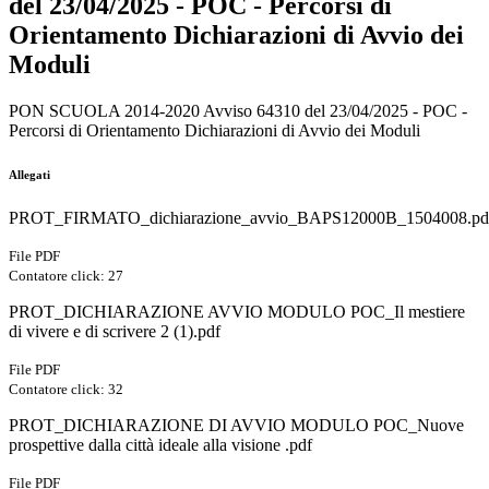
del 23/04/2025 - POC - Percorsi di
Orientamento Dichiarazioni di Avvio dei
Moduli
PON SCUOLA 2014-2020 Avviso 64310 del 23/04/2025 - POC -
Percorsi di Orientamento Dichiarazioni di Avvio dei Moduli
Allegati
PROT_FIRMATO_dichiarazione_avvio_BAPS12000B_1504008.pd
File PDF
Contatore click: 27
PROT_DICHIARAZIONE AVVIO MODULO POC_Il mestiere
di vivere e di scrivere 2 (1).pdf
File PDF
Contatore click: 32
PROT_DICHIARAZIONE DI AVVIO MODULO POC_Nuove
prospettive dalla città ideale alla visione .pdf
File PDF