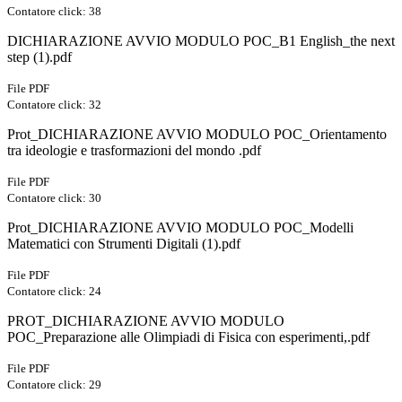
Contatore click: 38
DICHIARAZIONE AVVIO MODULO POC_B1 English_the next
step (1).pdf
File PDF
Contatore click: 32
Prot_DICHIARAZIONE AVVIO MODULO POC_Orientamento
tra ideologie e trasformazioni del mondo .pdf
File PDF
Contatore click: 30
Prot_DICHIARAZIONE AVVIO MODULO POC_Modelli
Matematici con Strumenti Digitali (1).pdf
File PDF
Contatore click: 24
PROT_DICHIARAZIONE AVVIO MODULO
POC_Preparazione alle Olimpiadi di Fisica con esperimenti,.pdf
File PDF
Contatore click: 29