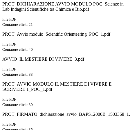
PROT_DICHIARAZIONE AVVIO MODULO POC_Scienze in
Lab Indagini Scientifiche tra Chimica e Bio.pdf
File PDF
Contatore click: 21
PROT_Avvio modulo_Scientific Orienteering_POC_1.pdf
File PDF
Contatore click: 40
AVVIO_IL MESTIERE DI VIVERE_3.pdf
File PDF
Contatore click: 33
PROT_AVVIO MODULO IL MESTIERE DI VIVERE E
SCRIVERE 1_POC_1.pdf
File PDF
Contatore click: 30
PROT_FIRMATO_dichiarazione_avvio_BAPS12000B_1503368_1.
File PDF
Contatore click: 35