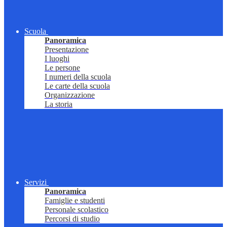
Scuola
Panoramica
Presentazione
I luoghi
Le persone
I numeri della scuola
Le carte della scuola
Organizzazione
La storia
Servizi
Panoramica
Famiglie e studenti
Personale scolastico
Percorsi di studio