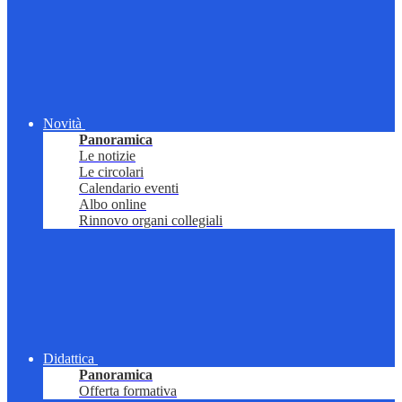
Novità
Panoramica
Le notizie
Le circolari
Calendario eventi
Albo online
Rinnovo organi collegiali
Didattica
Panoramica
Offerta formativa