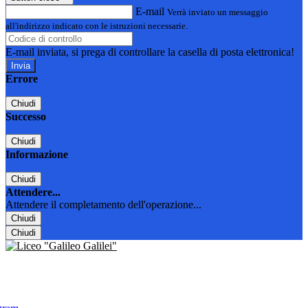
E-mail
Verrà inviato un messaggio
all'indirizzo indicato con le istruzioni necessarie.
E-mail inviata, si prega di controllare la casella di posta elettronica!
Errore
Chiudi
Successo
Chiudi
Informazione
Chiudi
Attendere...
Attendere il completamento dell'operazione...
Chiudi
Chiudi