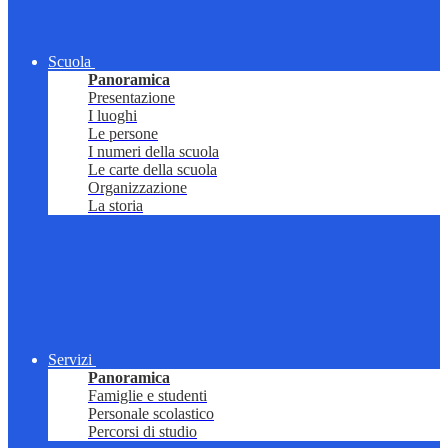
Scuola
Panoramica
Presentazione
I luoghi
Le persone
I numeri della scuola
Le carte della scuola
Organizzazione
La storia
Servizi
Panoramica
Famiglie e studenti
Personale scolastico
Percorsi di studio