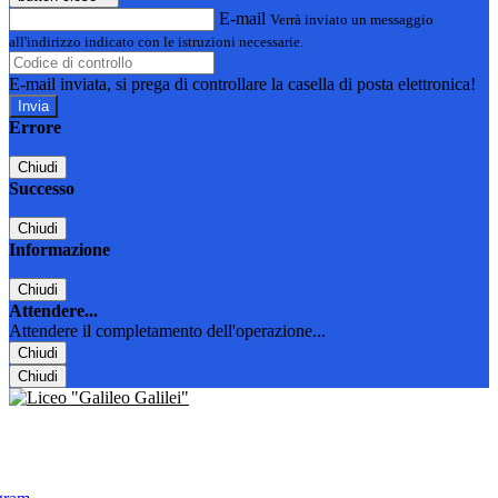
E-mail
Verrà inviato un messaggio
all'indirizzo indicato con le istruzioni necessarie.
E-mail inviata, si prega di controllare la casella di posta elettronica!
Errore
Chiudi
Successo
Chiudi
Informazione
Chiudi
Attendere...
Attendere il completamento dell'operazione...
Chiudi
Chiudi