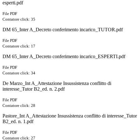
esperti.pdf
File PDF
Contatore click: 35
DM 65_Inter A_Decreto conferimento incarico_TUTOR.pdf
File PDF
Contatore click: 17
DM 65_Inter A_Decreto conferimento incarico_ESPERTI.pdf
File PDF
Contatore click: 34
De Marzo_Int A_Attestazione Insussistenza conflitto di
interesse_Tutor B2_ed. n. 2.pdf
File PDF
Contatore click: 28
Pastore_Int A_Attestazione Insussistenza conflitto di interesse_Tutor
B2_ed. n. 1.pdf
File PDF
Contatore click: 27