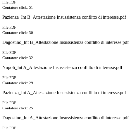
File PDF
Contatore click: 51
Pazienza_Int B_Attestazione Insussistenza conflitto di interesse.pdf
File PDF
Contatore click: 30
Dagostino_Int B_Attestazione Insussistenza conflitto di interesse.pdf
File PDF
Contatore click: 32
Napoli_Int A_Attestazione Insussistenza conflitto di interesse.pdf
File PDF
Contatore click: 29
Pazienza_Int A_Attestazione Insussistenza conflitto di interesse.pdf
File PDF
Contatore click: 25
Dagostino_Int A_Attestazione Insussistenza conflitto di interesse.pdf
File PDF