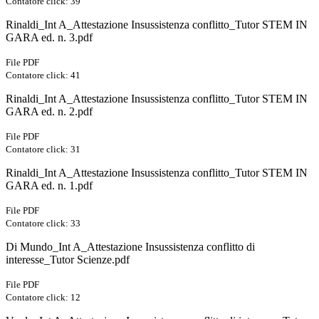
Contatore click: 39
Rinaldi_Int A_Attestazione Insussistenza conflitto_Tutor STEM IN
GARA ed. n. 3.pdf
File PDF
Contatore click: 41
Rinaldi_Int A_Attestazione Insussistenza conflitto_Tutor STEM IN
GARA ed. n. 2.pdf
File PDF
Contatore click: 31
Rinaldi_Int A_Attestazione Insussistenza conflitto_Tutor STEM IN
GARA ed. n. 1.pdf
File PDF
Contatore click: 33
Di Mundo_Int A_Attestazione Insussistenza conflitto di
interesse_Tutor Scienze.pdf
File PDF
Contatore click: 12