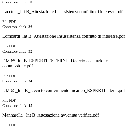
Contatore click: 18
Lacetera_Int B_Attestazione Insussistenza conflitto di interesse.pdf
File PDF
Contatore click: 36
Lombardi_Int B_Attestazione Insussistenza conflitto di interesse.pdf
File PDF
Contatore click: 32
DM 65_Int.B_ESPERTI ESTERNI_ Decreto costituzione
commissione.pdf
File PDF
Contatore click: 34
DM 65_Int. B_Decreto conferimento incarico_ESPERTI interni.pdf
File PDF
Contatore click: 45
Mannarella_ Int B_Attestazione avvenuta verifica.pdf
File PDF