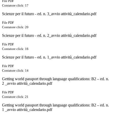
File PDF
Contatore click: 17
Scienze per il futuro - ed. n. 3_avvio attività_calendario.pdf
File PDF
Contatore click: 20
Scienze per il futuro - ed. n. 2_avvio attività_calendario.pdf
File PDF
Contatore click: 16
Scienze per il futuro - ed. n. 1_avvio attività_calendario.pdf
File PDF
Contatore click: 14
Getting world passport through language qualifications: B2 – ed. n.
2 _avvio attività_calendario.pdf
File PDF
Contatore click: 21
Getting world passport through language qualifications: B2 – ed. n.
1 _avvio attività_calendario.pdf