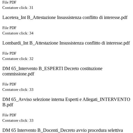
File PDF
Contatore click: 31
Lacetera_Int B_Attestazione Insussistenza conflitto di interesse.pdf
File PDF
Contatore click: 34
Lombardi_Int B_Attestazione Insussistenza conflitto di interesse.pdf
File PDF
Contatore click: 32
DM 65_Intervento B_ESPERTI Decreto costituzione
commissione.pdf
File PDF
Contatore click: 33
DM 65_Avviso selezione interna Esperti e Allegati_INTERVENTO
B.pdf
File PDF
Contatore click: 33
DM 65 Intervento B_Docenti_Decreto avvio procedura selettiva