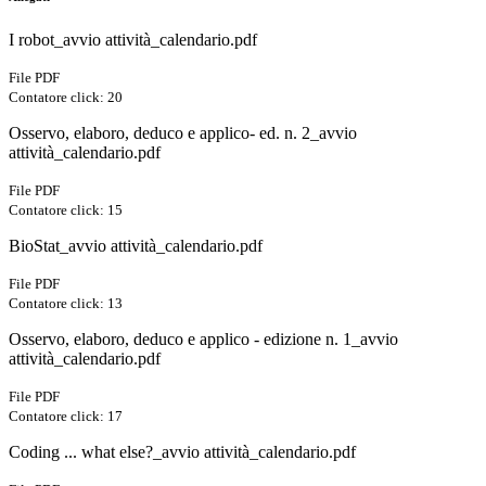
I robot_avvio attività_calendario.pdf
File PDF
Contatore click: 20
Osservo, elaboro, deduco e applico- ed. n. 2_avvio
attività_calendario.pdf
File PDF
Contatore click: 15
BioStat_avvio attività_calendario.pdf
File PDF
Contatore click: 13
Osservo, elaboro, deduco e applico - edizione n. 1_avvio
attività_calendario.pdf
File PDF
Contatore click: 17
Coding ... what else?_avvio attività_calendario.pdf