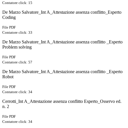
Contatore click: 15
De Marzo Salvatore_Int A_Attestazione assenza conflitto_Esperto
Coding
File PDF
Contatore click: 33
De Marzo Salvatore_Int A_Attestazione assenza conflitto _Esperto
Problem solving
File PDF
Contatore click: 57
De Marzo Salvatore_Int A_Attestazione assenza conflitto _Esperto
Robot
File PDF
Contatore click: 34
Cerrotti_Int A_Attestazione assenza conflitto Esperto_Osservo ed.
n. 2
File PDF
Contatore click: 34