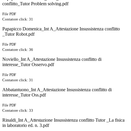
conflitto_Tutor Problem solving.pdf
File PDF
Contatore click: 31
Papapicco Domenica_Int A_Attestazione Insussistenza conflitto
_Tutor Robot.pdf
File PDF
Contatore click: 36
Noviello_Int A_Attestazione Insussistenza conflitto di
interesse_Tutor Osservo.pdf
File PDF
Contatore click: 31
Abbatantuono_Int A_Attestazione Insussistenza conflitto di
interesse_Tutor Oss.pdf
File PDF
Contatore click: 33
Rinaldi_Int A_Attestazione Insussistenza conflitto Tutor _La fisica
in laboratorio ed. n. 3.pdf