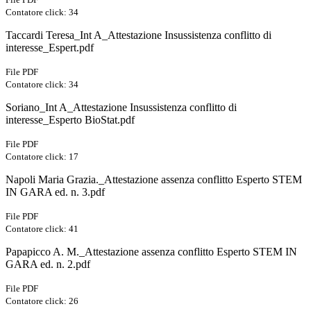
Contatore click: 34
Taccardi Teresa_Int A_Attestazione Insussistenza conflitto di
interesse_Espert.pdf
File PDF
Contatore click: 34
Soriano_Int A_Attestazione Insussistenza conflitto di
interesse_Esperto BioStat.pdf
File PDF
Contatore click: 17
Napoli Maria Grazia._Attestazione assenza conflitto Esperto STEM
IN GARA ed. n. 3.pdf
File PDF
Contatore click: 41
Papapicco A. M._Attestazione assenza conflitto Esperto STEM IN
GARA ed. n. 2.pdf
File PDF
Contatore click: 26