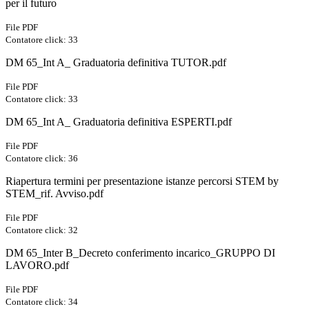
per il futuro
File PDF
Contatore click: 33
DM 65_Int A_ Graduatoria definitiva TUTOR.pdf
File PDF
Contatore click: 33
DM 65_Int A_ Graduatoria definitiva ESPERTI.pdf
File PDF
Contatore click: 36
Riapertura termini per presentazione istanze percorsi STEM by
STEM_rif. Avviso.pdf
File PDF
Contatore click: 32
DM 65_Inter B_Decreto conferimento incarico_GRUPPO DI
LAVORO.pdf
File PDF
Contatore click: 34