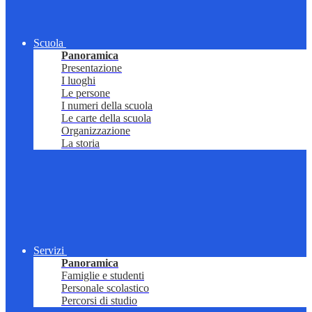
Scuola
Panoramica
Presentazione
I luoghi
Le persone
I numeri della scuola
Le carte della scuola
Organizzazione
La storia
Servizi
Panoramica
Famiglie e studenti
Personale scolastico
Percorsi di studio