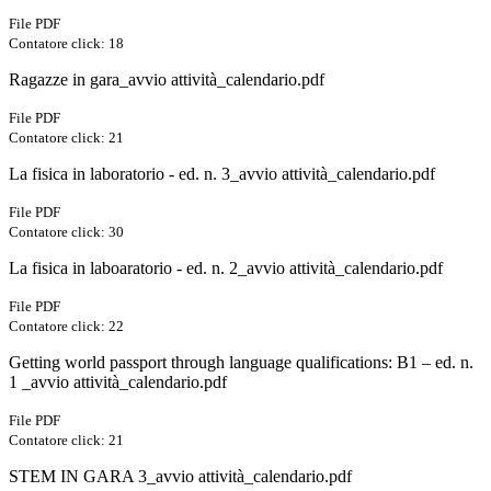
File PDF
Contatore click: 18
Ragazze in gara_avvio attività_calendario.pdf
File PDF
Contatore click: 21
La fisica in laboratorio - ed. n. 3_avvio attività_calendario.pdf
File PDF
Contatore click: 30
La fisica in laboaratorio - ed. n. 2_avvio attività_calendario.pdf
File PDF
Contatore click: 22
Getting world passport through language qualifications: B1 – ed. n.
1 _avvio attività_calendario.pdf
File PDF
Contatore click: 21
STEM IN GARA 3_avvio attività_calendario.pdf