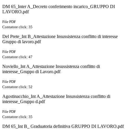
DM 65_Inter A_Decreto conferimento incarico_GRUPPO DI
LAVORO.pdf
File PDF
Contatore click: 35
Del Prete_Int B_Attestazione Insussistenza conflitto di interesse
Gruppo di lavoro.pdf
File PDF
Contatore click: 47
Noviello_Int A_Attestazione Insussistenza conflitto di
interesse_Gruppo di Lavoro.pdf
File PDF
Contatore click: 52
Agostinacchio_Int A_Attestazione Insussistenza conflitto di
interesse_Gruppo d.pdf
File PDF
Contatore click: 35
DM 65_Int B_ Graduatoria definitiva GRUPPO DI LAVORO.pdf