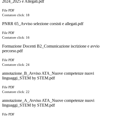
2024_2025 e Allegati.pdf
File PDF
Contatore click: 18
PNRR 65_Avviso selezione corsisti e allegati.pdf
File PDF
Contatore click: 16
Formazione Docenti B2_Comunicazione iscrizione e avvio
percorso.pdf
File PDF
Contatore click: 24
annotazione_B_Avviso ATA_Nuove competenze nuovi
linguaggi_STEM by STEM.pdf
File PDF
Contatore click: 22
annotazione_A_Avviso ATA_Nuove competenze nuovi
linguaggi_STEM by STEM.pdf
File PDF