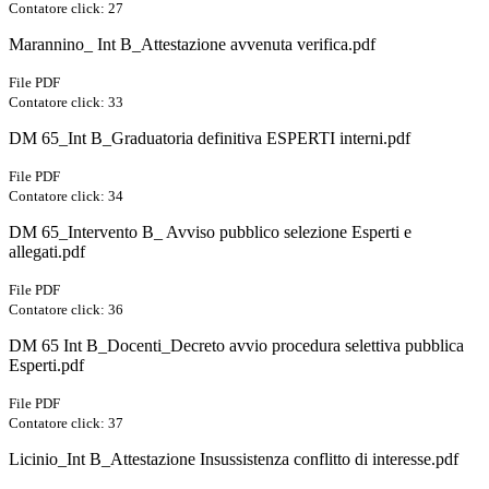
Contatore click: 27
Marannino_ Int B_Attestazione avvenuta verifica.pdf
File PDF
Contatore click: 33
DM 65_Int B_Graduatoria definitiva ESPERTI interni.pdf
File PDF
Contatore click: 34
DM 65_Intervento B_ Avviso pubblico selezione Esperti e
allegati.pdf
File PDF
Contatore click: 36
DM 65 Int B_Docenti_Decreto avvio procedura selettiva pubblica
Esperti.pdf
File PDF
Contatore click: 37
Licinio_Int B_Attestazione Insussistenza conflitto di interesse.pdf