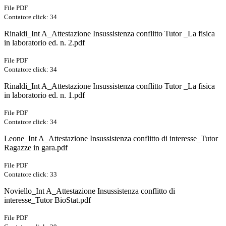
File PDF
Contatore click: 34
Rinaldi_Int A_Attestazione Insussistenza conflitto Tutor _La fisica
in laboratorio ed. n. 2.pdf
File PDF
Contatore click: 34
Rinaldi_Int A_Attestazione Insussistenza conflitto Tutor _La fisica
in laboratorio ed. n. 1.pdf
File PDF
Contatore click: 34
Leone_Int A_Attestazione Insussistenza conflitto di interesse_Tutor
Ragazze in gara.pdf
File PDF
Contatore click: 33
Noviello_Int A_Attestazione Insussistenza conflitto di
interesse_Tutor BioStat.pdf
File PDF