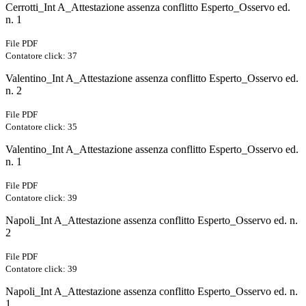
Cerrotti_Int A_Attestazione assenza conflitto Esperto_Osservo ed.
n. 1
File PDF
Contatore click: 37
Valentino_Int A_Attestazione assenza conflitto Esperto_Osservo ed.
n. 2
File PDF
Contatore click: 35
Valentino_Int A_Attestazione assenza conflitto Esperto_Osservo ed.
n. 1
File PDF
Contatore click: 39
Napoli_Int A_Attestazione assenza conflitto Esperto_Osservo ed. n.
2
File PDF
Contatore click: 39
Napoli_Int A_Attestazione assenza conflitto Esperto_Osservo ed. n.
1