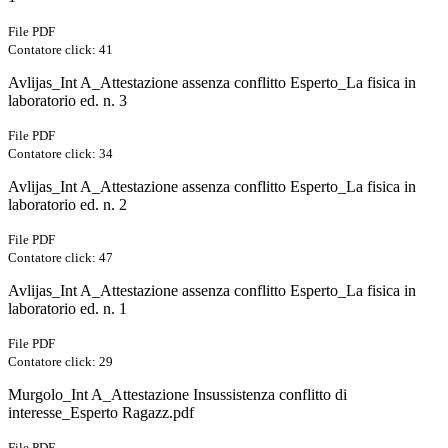
File PDF
Contatore click: 41
Avlijas_Int A_Attestazione assenza conflitto Esperto_La fisica in
laboratorio ed. n. 3
File PDF
Contatore click: 34
Avlijas_Int A_Attestazione assenza conflitto Esperto_La fisica in
laboratorio ed. n. 2
File PDF
Contatore click: 47
Avlijas_Int A_Attestazione assenza conflitto Esperto_La fisica in
laboratorio ed. n. 1
File PDF
Contatore click: 29
Murgolo_Int A_Attestazione Insussistenza conflitto di
interesse_Esperto Ragazz.pdf
File PDF