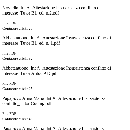
Noviello_Int A_Attestazione Insussistenza conflitto di
interesse_Tutor B1_ed. n.2.pdf
File PDF
Contatore click: 27
Abbatantuono_Int A_Attestazione Insussistenza conflitto di
interesse_Tutor B1_ed. n. 1.pdf
File PDF
Contatore click: 32
Abbatantuono_Int A_Attestazione Insussistenza conflitto di
interesse_Tutor AutoCAD.pdf
File PDF
Contatore click: 25
Papapicco Anna Maria_Int A_Attestazione Insussistenza
conflitto_Tutor Coding.pdf
File PDF
Contatore click: 43
Papapicco Anna Maria_Int A_Attestazione Insussistenza