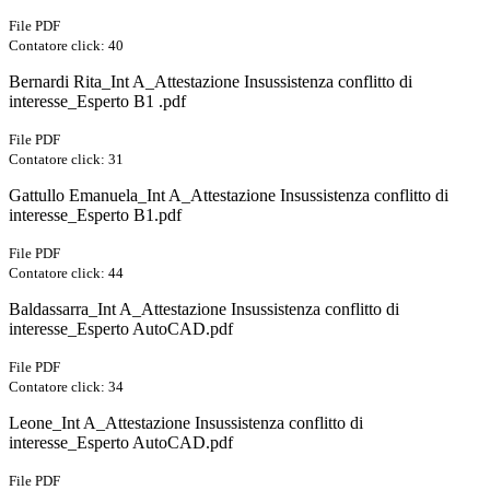
File PDF
Contatore click: 40
Bernardi Rita_Int A_Attestazione Insussistenza conflitto di
interesse_Esperto B1 .pdf
File PDF
Contatore click: 31
Gattullo Emanuela_Int A_Attestazione Insussistenza conflitto di
interesse_Esperto B1.pdf
File PDF
Contatore click: 44
Baldassarra_Int A_Attestazione Insussistenza conflitto di
interesse_Esperto AutoCAD.pdf
File PDF
Contatore click: 34
Leone_Int A_Attestazione Insussistenza conflitto di
interesse_Esperto AutoCAD.pdf
File PDF