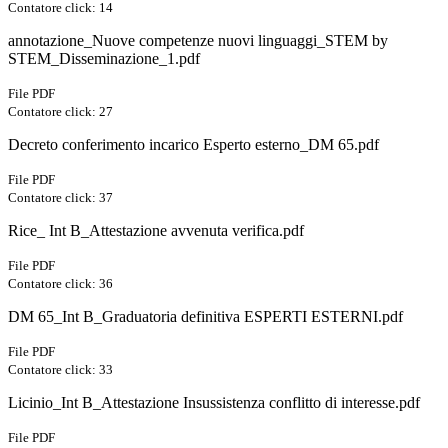
Contatore click: 14
annotazione_Nuove competenze nuovi linguaggi_STEM by
STEM_Disseminazione_1.pdf
File PDF
Contatore click: 27
Decreto conferimento incarico Esperto esterno_DM 65.pdf
File PDF
Contatore click: 37
Rice_ Int B_Attestazione avvenuta verifica.pdf
File PDF
Contatore click: 36
DM 65_Int B_Graduatoria definitiva ESPERTI ESTERNI.pdf
File PDF
Contatore click: 33
Licinio_Int B_Attestazione Insussistenza conflitto di interesse.pdf
File PDF