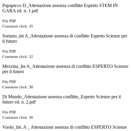
Papapicco D_Attestazione assenza conflitto Esperto STEM IN
GARA ed. n. 1.pdf
File PDF
Contatore click: 35
Soriano_int A_Attestazione assenza di conflitto Esperto Scienze per
il futuro
File PDF
Contatore click: 32
Mezzina_Int A_Attestazione assenza di conflitto ESPERTO Scienze
per il futuro
File PDF
Contatore click: 38
Di Mundo_Attestazione assenza conflitto_Esperto Scienze per il
futuro ed. n. 2.pdf
File PDF
Contatore click: 36
Vuolo_Int. A _ Attestazione assenza di conflitto ESPERTO Scienze