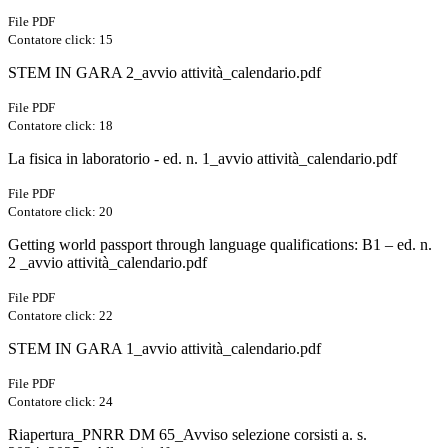
File PDF
Contatore click: 15
STEM IN GARA 2_avvio attività_calendario.pdf
File PDF
Contatore click: 18
La fisica in laboratorio - ed. n. 1_avvio attività_calendario.pdf
File PDF
Contatore click: 20
Getting world passport through language qualifications: B1 – ed. n.
2 _avvio attività_calendario.pdf
File PDF
Contatore click: 22
STEM IN GARA 1_avvio attività_calendario.pdf
File PDF
Contatore click: 24
Riapertura_PNRR DM 65_Avviso selezione corsisti a. s.