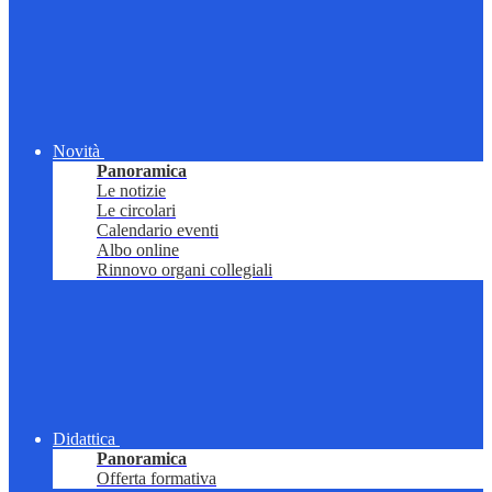
Novità
Panoramica
Le notizie
Le circolari
Calendario eventi
Albo online
Rinnovo organi collegiali
Didattica
Panoramica
Offerta formativa