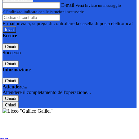
E-mail
Verrà inviato un messaggio
all'indirizzo indicato con le istruzioni necessarie.
E-mail inviata, si prega di controllare la casella di posta elettronica!
Errore
Chiudi
Successo
Chiudi
Informazione
Chiudi
Attendere...
Attendere il completamento dell'operazione...
Chiudi
Chiudi