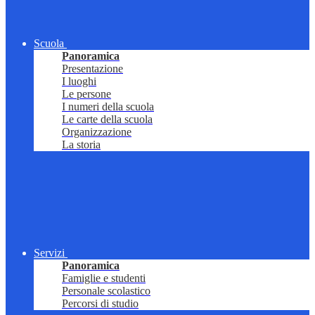
Scuola
Panoramica
Presentazione
I luoghi
Le persone
I numeri della scuola
Le carte della scuola
Organizzazione
La storia
Servizi
Panoramica
Famiglie e studenti
Personale scolastico
Percorsi di studio