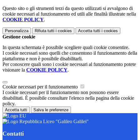
Questo sito o gli strumenti terzi da questo utilizzati si avvalgono di
cookie necessari al funzionamento ed utili alle finalità illustrate nella
COOKIE POLICY
.
Personalizza
Rifiuta tutti
i cookies
Accetta tutti
i cookies
Gestione cookie
In questa schermata è possibile scegliere quali cookie consentire.
I cookie necessari sono quelli che consentono il funzionamento della
piattaforma e non è possibile disabilitarli.
Per conoscere quali sono i cookie necessari al funzionamento potete
visionare la
COOKIE POLICY
.
Cookie necessari per il funzionamento
I cookie necessari per il funzionamento non possono essere
disabilitati. È possibile consultare l'elenco nella pagina della cookie
policy.
Accetta tutti
Salva le preferenze
Liceo "Galileo Galilei"
Contatti