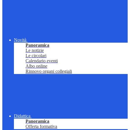
Novità
Panoramica
Le notizie
Le circolari
Calendario eventi
Albo online
Rinnovo organi collegiali
Didattica
Panoramica
Offerta formativa