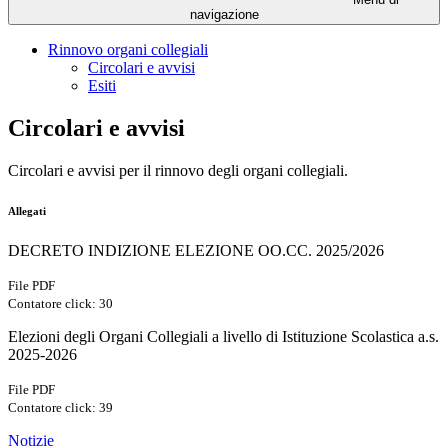
navigazione
Rinnovo organi collegiali
Circolari e avvisi
Esiti
Circolari e avvisi
Circolari e avvisi per il rinnovo degli organi collegiali.
Allegati
DECRETO INDIZIONE ELEZIONE OO.CC. 2025/2026
File PDF
Contatore click: 30
Elezioni degli Organi Collegiali a livello di Istituzione Scolastica a.s.
2025-2026
File PDF
Contatore click: 39
Notizie