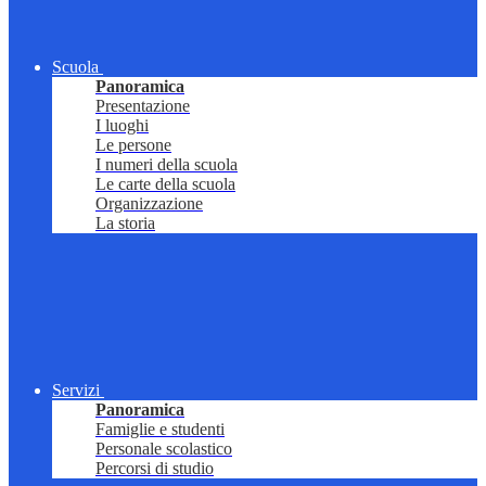
Scuola
Panoramica
Presentazione
I luoghi
Le persone
I numeri della scuola
Le carte della scuola
Organizzazione
La storia
Servizi
Panoramica
Famiglie e studenti
Personale scolastico
Percorsi di studio