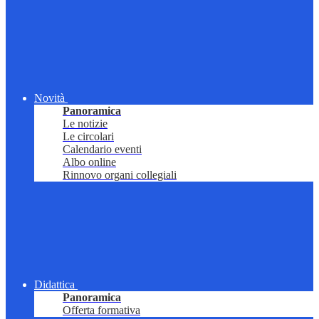
Novità
Panoramica
Le notizie
Le circolari
Calendario eventi
Albo online
Rinnovo organi collegiali
Didattica
Panoramica
Offerta formativa