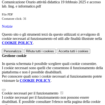
Comunicazione Orario attività didattica 19 febbraio 2025 e accesso
lab. ling. e informatico.pdf
File PDF
Contatore click: 31
Notizie
Questo sito o gli strumenti terzi da questo utilizzati si avvalgono di
cookie necessari al funzionamento ed utili alle finalità illustrate nella
COOKIE POLICY
.
Personalizza
Rifiuta tutti
i cookies
Accetta tutti
i cookies
Gestione cookie
In questa schermata è possibile scegliere quali cookie consentire.
I cookie necessari sono quelli che consentono il funzionamento della
piattaforma e non è possibile disabilitarli.
Per conoscere quali sono i cookie necessari al funzionamento potete
visionare la
COOKIE POLICY
.
Cookie necessari per il funzionamento
I cookie necessari per il funzionamento non possono essere
disabilitati. È possibile consultare l'elenco nella pagina della cookie