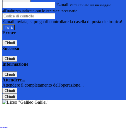
E-mail
Verrà inviato un messaggio
all'indirizzo indicato con le istruzioni necessarie.
E-mail inviata, si prega di controllare la casella di posta elettronica!
Errore
Chiudi
Successo
Chiudi
Informazione
Chiudi
Attendere...
Attendere il completamento dell'operazione...
Chiudi
Chiudi