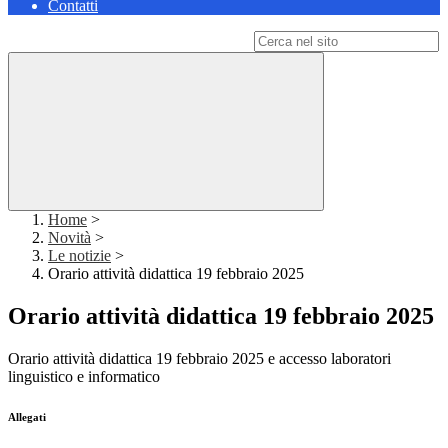
Contatti
Campo di ricerca per le pagine del sito
Home
>
Novità
>
Le notizie
>
Orario attività didattica 19 febbraio 2025
Orario attività didattica 19 febbraio 2025
Orario attività didattica 19 febbraio 2025 e accesso laboratori
linguistico e informatico
Allegati