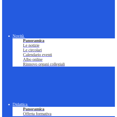
Novità
Panoramica
Le notizie
Le circolari
Calendario eventi
Albo online
Rinnovo organi collegiali
Didattica
Panoramica
Offerta formativa