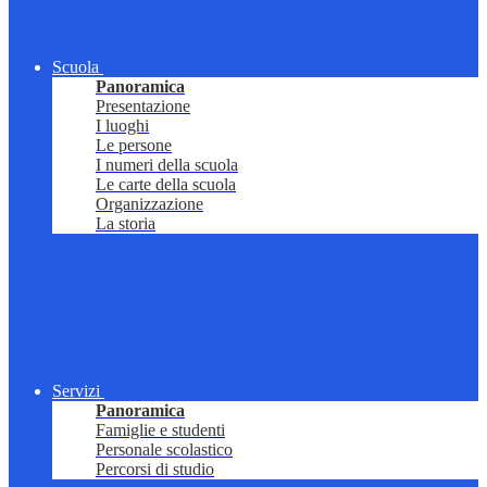
Scuola
Panoramica
Presentazione
I luoghi
Le persone
I numeri della scuola
Le carte della scuola
Organizzazione
La storia
Servizi
Panoramica
Famiglie e studenti
Personale scolastico
Percorsi di studio