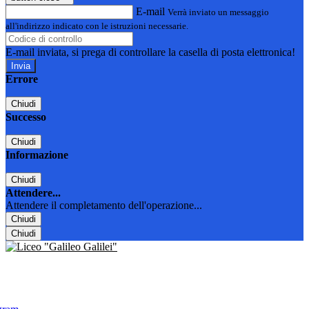
E-mail
Verrà inviato un messaggio
all'indirizzo indicato con le istruzioni necessarie.
E-mail inviata, si prega di controllare la casella di posta elettronica!
Errore
Chiudi
Successo
Chiudi
Informazione
Chiudi
Attendere...
Attendere il completamento dell'operazione...
Chiudi
Chiudi