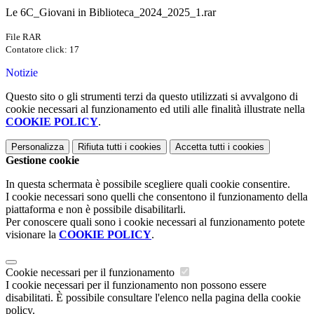
Le 6C_Giovani in Biblioteca_2024_2025_1.rar
File RAR
Contatore click: 17
Notizie
Questo sito o gli strumenti terzi da questo utilizzati si avvalgono di
cookie necessari al funzionamento ed utili alle finalità illustrate nella
COOKIE POLICY
.
Personalizza
Rifiuta tutti
i cookies
Accetta tutti
i cookies
Gestione cookie
In questa schermata è possibile scegliere quali cookie consentire.
I cookie necessari sono quelli che consentono il funzionamento della
piattaforma e non è possibile disabilitarli.
Per conoscere quali sono i cookie necessari al funzionamento potete
visionare la
COOKIE POLICY
.
Cookie necessari per il funzionamento
I cookie necessari per il funzionamento non possono essere
disabilitati. È possibile consultare l'elenco nella pagina della cookie
policy.