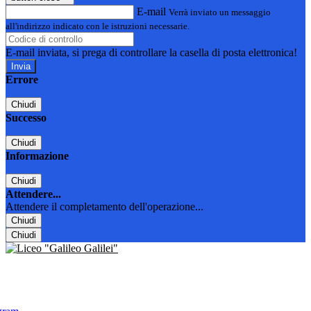
E-mail
Verrà inviato un messaggio
all'indirizzo indicato con le istruzioni necessarie.
E-mail inviata, si prega di controllare la casella di posta elettronica!
Errore
Chiudi
Successo
Chiudi
Informazione
Chiudi
Attendere...
Attendere il completamento dell'operazione...
Chiudi
Chiudi