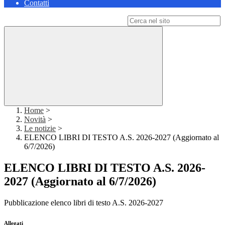
Contatti
Campo di ricerca per le pagine del sito
Home
>
Novità
>
Le notizie
>
ELENCO LIBRI DI TESTO A.S. 2026-2027 (Aggiornato al
6/7/2026)
ELENCO LIBRI DI TESTO A.S. 2026-
2027 (Aggiornato al 6/7/2026)
Pubblicazione elenco libri di testo A.S. 2026-2027
Allegati