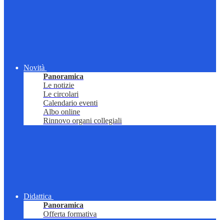
Novità
Panoramica
Le notizie
Le circolari
Calendario eventi
Albo online
Rinnovo organi collegiali
Didattica
Panoramica
Offerta formativa