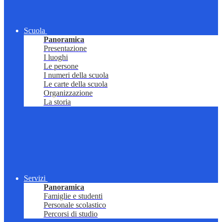
Scuola
Panoramica
Presentazione
I luoghi
Le persone
I numeri della scuola
Le carte della scuola
Organizzazione
La storia
Servizi
Panoramica
Famiglie e studenti
Personale scolastico
Percorsi di studio