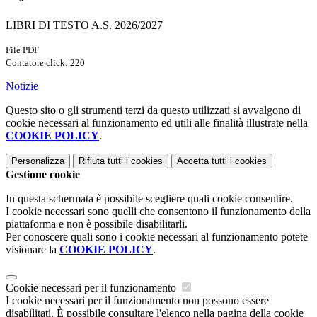
LIBRI DI TESTO A.S. 2026/2027
File PDF
Contatore click: 220
Notizie
Questo sito o gli strumenti terzi da questo utilizzati si avvalgono di
cookie necessari al funzionamento ed utili alle finalità illustrate nella
COOKIE POLICY
.
Personalizza
Rifiuta tutti
i cookies
Accetta tutti
i cookies
Gestione cookie
In questa schermata è possibile scegliere quali cookie consentire.
I cookie necessari sono quelli che consentono il funzionamento della
piattaforma e non è possibile disabilitarli.
Per conoscere quali sono i cookie necessari al funzionamento potete
visionare la
COOKIE POLICY
.
Cookie necessari per il funzionamento
I cookie necessari per il funzionamento non possono essere
disabilitati. È possibile consultare l'elenco nella pagina della cookie