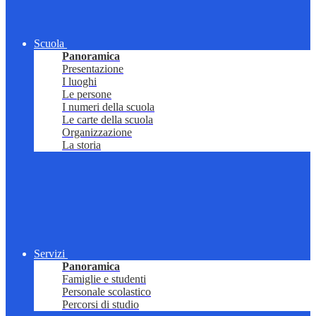
Scuola
Panoramica
Presentazione
I luoghi
Le persone
I numeri della scuola
Le carte della scuola
Organizzazione
La storia
Servizi
Panoramica
Famiglie e studenti
Personale scolastico
Percorsi di studio