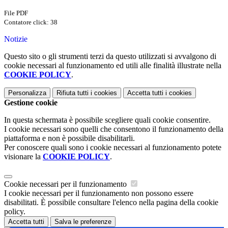
File PDF
Contatore click: 38
Notizie
Questo sito o gli strumenti terzi da questo utilizzati si avvalgono di
cookie necessari al funzionamento ed utili alle finalità illustrate nella
COOKIE POLICY
.
Personalizza
Rifiuta tutti
i cookies
Accetta tutti
i cookies
Gestione cookie
In questa schermata è possibile scegliere quali cookie consentire.
I cookie necessari sono quelli che consentono il funzionamento della
piattaforma e non è possibile disabilitarli.
Per conoscere quali sono i cookie necessari al funzionamento potete
visionare la
COOKIE POLICY
.
Cookie necessari per il funzionamento
I cookie necessari per il funzionamento non possono essere
disabilitati. È possibile consultare l'elenco nella pagina della cookie
policy.
Accetta tutti
Salva le preferenze