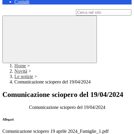
Contatti
Campo di ricerca per le pagine del sito
Home
>
Novità
>
Le notizie
>
Comunicazione sciopero del 19/04/2024
Comunicazione sciopero del 19/04/2024
Comunicazione sciopero del 19/04/2024
Allegati
Comunicazione sciopero 19 aprile 2024_Famiglie_1.pdf