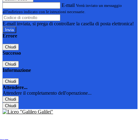
E-mail
Verrà inviato un messaggio
all'indirizzo indicato con le istruzioni necessarie.
E-mail inviata, si prega di controllare la casella di posta elettronica!
Errore
Chiudi
Successo
Chiudi
Informazione
Chiudi
Attendere...
Attendere il completamento dell'operazione...
Chiudi
Chiudi