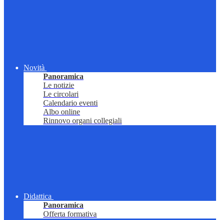
Novità
Panoramica
Le notizie
Le circolari
Calendario eventi
Albo online
Rinnovo organi collegiali
Didattica
Panoramica
Offerta formativa