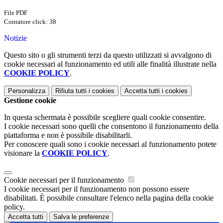
File PDF
Contatore click: 38
Notizie
Questo sito o gli strumenti terzi da questo utilizzati si avvalgono di
cookie necessari al funzionamento ed utili alle finalità illustrate nella
COOKIE POLICY
.
Personalizza
Rifiuta tutti
i cookies
Accetta tutti
i cookies
Gestione cookie
In questa schermata è possibile scegliere quali cookie consentire.
I cookie necessari sono quelli che consentono il funzionamento della
piattaforma e non è possibile disabilitarli.
Per conoscere quali sono i cookie necessari al funzionamento potete
visionare la
COOKIE POLICY
.
Cookie necessari per il funzionamento
I cookie necessari per il funzionamento non possono essere
disabilitati. È possibile consultare l'elenco nella pagina della cookie
policy.
Accetta tutti
Salva le preferenze