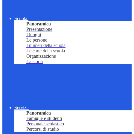
Scuola
Panoramica
Presentazione
I luoghi
Le persone
I numeri della scuola
Le carte della scuola
Organizzazione
La storia
Servizi
Panoramica
Famiglie e studenti
Personale scolastico
Percorsi di studio