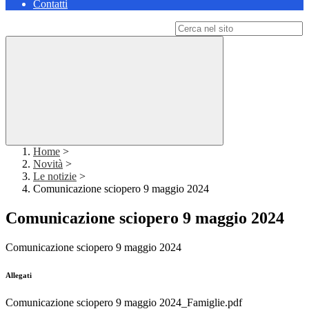
Contatti
Campo di ricerca per le pagine del sito
Home
>
Novità
>
Le notizie
>
Comunicazione sciopero 9 maggio 2024
Comunicazione sciopero 9 maggio 2024
Comunicazione sciopero 9 maggio 2024
Allegati
Comunicazione sciopero 9 maggio 2024_Famiglie.pdf