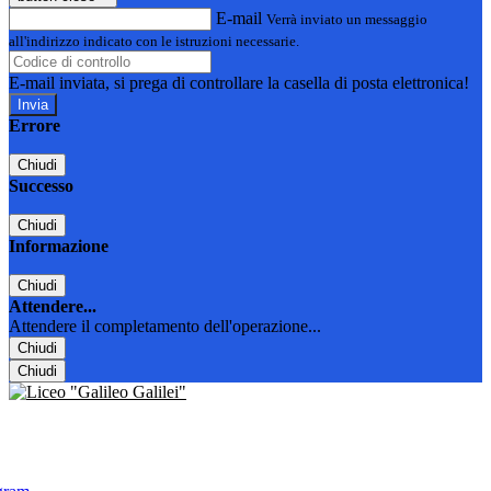
E-mail
Verrà inviato un messaggio
all'indirizzo indicato con le istruzioni necessarie.
E-mail inviata, si prega di controllare la casella di posta elettronica!
Errore
Chiudi
Successo
Chiudi
Informazione
Chiudi
Attendere...
Attendere il completamento dell'operazione...
Chiudi
Chiudi