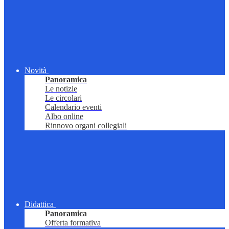
Novità
Panoramica
Le notizie
Le circolari
Calendario eventi
Albo online
Rinnovo organi collegiali
Didattica
Panoramica
Offerta formativa