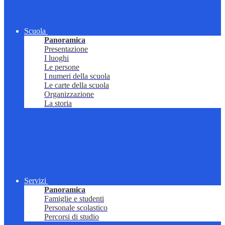
Scuola
Panoramica
Presentazione
I luoghi
Le persone
I numeri della scuola
Le carte della scuola
Organizzazione
La storia
Servizi
Panoramica
Famiglie e studenti
Personale scolastico
Percorsi di studio