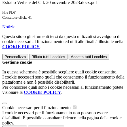
Estratto Verbale del C.I. 20 novembre 2023.docx.pdf
File PDF
Contatore click: 41
Notizie
Questo sito o gli strumenti terzi da questo utilizzati si avvalgono di
cookie necessari al funzionamento ed utili alle finalità illustrate nella
COOKIE POLICY
.
Personalizza
Rifiuta tutti
i cookies
Accetta tutti
i cookies
Gestione cookie
In questa schermata è possibile scegliere quali cookie consentire.
I cookie necessari sono quelli che consentono il funzionamento della
piattaforma e non è possibile disabilitarli.
Per conoscere quali sono i cookie necessari al funzionamento potete
visionare la
COOKIE POLICY
.
Cookie necessari per il funzionamento
I cookie necessari per il funzionamento non possono essere
disabilitati. È possibile consultare l'elenco nella pagina della cookie
policy.