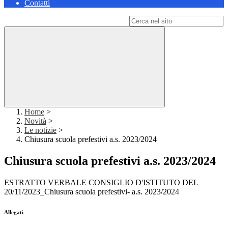
Contatti
Campo di ricerca per le pagine del sito
Home
>
Novità
>
Le notizie
>
Chiusura scuola prefestivi a.s. 2023/2024
Chiusura scuola prefestivi a.s. 2023/2024
ESTRATTO VERBALE CONSIGLIO D'ISTITUTO DEL
20/11/2023_Chiusura scuola prefestivi- a.s. 2023/2024
Allegati