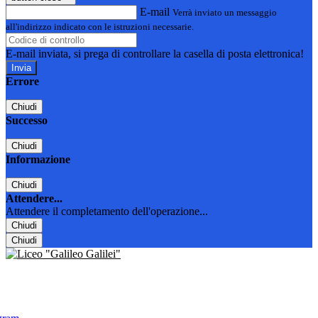
E-mail
Verrà inviato un messaggio
all'indirizzo indicato con le istruzioni necessarie.
E-mail inviata, si prega di controllare la casella di posta elettronica!
Errore
Chiudi
Successo
Chiudi
Informazione
Chiudi
Attendere...
Attendere il completamento dell'operazione...
Chiudi
Chiudi