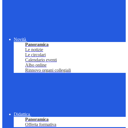
Novità
Panoramica
Le notizie
Le circolari
Calendario eventi
Albo online
Rinnovo organi collegiali
Didattica
Panoramica
Offerta formativa