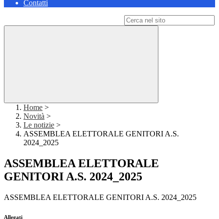
Contatti
Campo di ricerca per le pagine del sito
Home
>
Novità
>
Le notizie
>
ASSEMBLEA ELETTORALE GENITORI A.S.
2024_2025
ASSEMBLEA ELETTORALE
GENITORI A.S. 2024_2025
ASSEMBLEA ELETTORALE GENITORI A.S. 2024_2025
Allegati