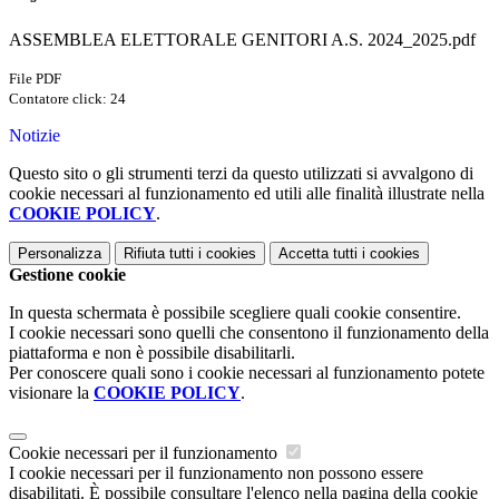
ASSEMBLEA ELETTORALE GENITORI A.S. 2024_2025.pdf
File PDF
Contatore click: 24
Notizie
Questo sito o gli strumenti terzi da questo utilizzati si avvalgono di
cookie necessari al funzionamento ed utili alle finalità illustrate nella
COOKIE POLICY
.
Personalizza
Rifiuta tutti
i cookies
Accetta tutti
i cookies
Gestione cookie
In questa schermata è possibile scegliere quali cookie consentire.
I cookie necessari sono quelli che consentono il funzionamento della
piattaforma e non è possibile disabilitarli.
Per conoscere quali sono i cookie necessari al funzionamento potete
visionare la
COOKIE POLICY
.
Cookie necessari per il funzionamento
I cookie necessari per il funzionamento non possono essere
disabilitati. È possibile consultare l'elenco nella pagina della cookie