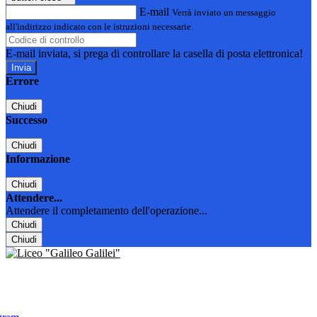
E-mail
Verrà inviato un messaggio
all'indirizzo indicato con le istruzioni necessarie.
E-mail inviata, si prega di controllare la casella di posta elettronica!
Errore
Chiudi
Successo
Chiudi
Informazione
Chiudi
Attendere...
Attendere il completamento dell'operazione...
Chiudi
Chiudi