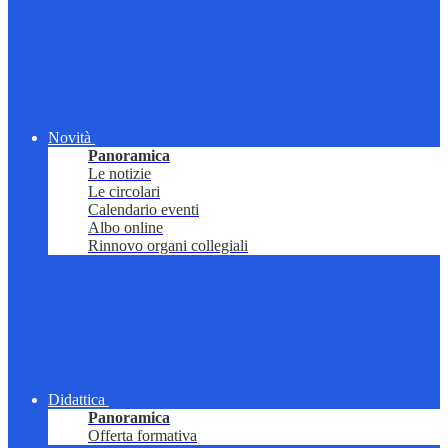
Novità
Panoramica
Le notizie
Le circolari
Calendario eventi
Albo online
Rinnovo organi collegiali
Didattica
Panoramica
Offerta formativa