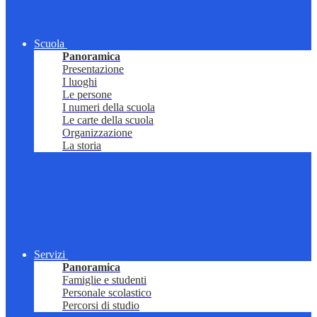
Scuola
Panoramica
Presentazione
I luoghi
Le persone
I numeri della scuola
Le carte della scuola
Organizzazione
La storia
Servizi
Panoramica
Famiglie e studenti
Personale scolastico
Percorsi di studio